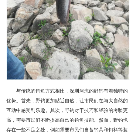
　　与传统的钓鱼方式相比，深圳河流的野钓有着独特的
优势。首先，野钓更加贴近自然，让市民们在与大自然的
互动中感受到乐趣。其次，野钓对于技巧和经验的考验更
高，需要市民们不断提高自己的钓鱼技能。然而，野钓也
存在一些不足之处，例如需要市民们自备钓具和饵料等装