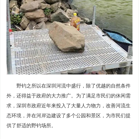
　　野钓之所以在深圳河流中盛行，除了优越的自然条件
外，还得益于政府的大力推广。为了满足市民们的休闲需
求，深圳市政府近年来投入了大量人力物力，改善河流生
态环境，并在河岸边建设了多个公园和景区，为市民们提
供了舒适的野钓场所。