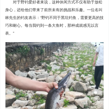
　　对于野钓爱好者来说，这种休闲方式不仅有助于放松
身心，还给他们带来了前所未有的挑战和乐趣。一位名叫
林先生的钓友表示：“野钓不同于黑坑钓鱼，需要更高的技
巧和耐心。每当我钓到一条大鱼时，那种成就感无以言
表。”