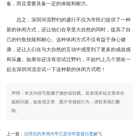
备，而且需要具备一定的体能和耐力。
　　总之，深圳河流野钓的盛行不仅为市民们提供了一种
新的休闲方式，还让他们在享受大自然的同时，提高了自
己的钓鱼技能和耐心。这种休闲方式不仅有益于身心健
康，还让人们在与大自然的互动中感受到了更多的成就感
和乐趣。如果你还没有尝试过野钓，不妨约上几个朋友一
起去深圳河流尝试一下这种新的休闲方式吧！
声明：本文内容可能属于摘抄或转载。若发现本站文章存在
版权问题，如发现文章、图片等侵权行为，请联系我们删
除。
上一篇：
治理后的茅洲河早已是绿草茵茵白鹭翩飞