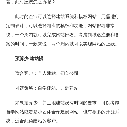
署，此时应该怎么办呢？
　　此时的企业可以选择建站系统和模板网站，无需进行
定制设计，可以选择相应的模板和功能，网站部署非常
快，一个周内就可以完成网站部署。考虑到域名注册和备
案的时间，一般来说，两个周内就可以实现网站的上线。
预算少 建站慢
　　适合客户：个人建站、初创公司
　　可选策略：自学建站、开源建站
　　如果预算少，并且地建站没有时间的要求，可以考虑
自学网站或者是小团体合作建设网站。也有很多的开源系
统，适合此类建站的客户。