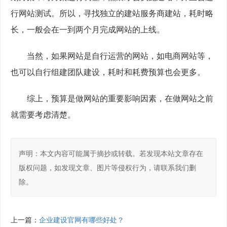
行网站测试。所以，寻找独立的建站服务商建站，耗时略
长，一般会在一到两个月完成网站的上线。
　　当然，如果网站是自行运营的网站，如电商网站等，
也可以自行组建团队建设，耗时和耗费预算也会更多。
　　综上，预算是做网站的重要影响因素，在做网站之前
就需要考虑清楚。
声明：本文内容可能属于摘抄或转载。若发现本站文章存在
版权问题，如发现文章、图片等侵权行为，请联系我们删
除。
上一篇：
企业建设官网有哪些好处？