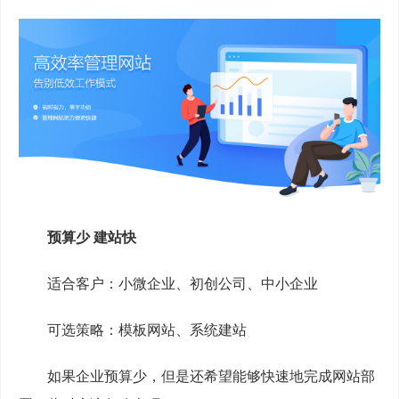
预算少 建站快
　　适合客户：小微企业、初创公司、中小企业
　　可选策略：模板网站、系统建站
　　如果企业预算少，但是还希望能够快速地完成网站部