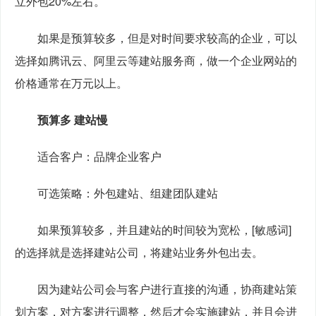
立外包20%左右。
　　如果是预算较多，但是对时间要求较高的企业，可以
选择如腾讯云、阿里云等建站服务商，做一个企业网站的
价格通常在万元以上。
预算多 建站慢
　　适合客户：品牌企业客户
　　可选策略：外包建站、组建团队建站
　　如果预算较多，并且建站的时间较为宽松，[敏感词]
的选择就是选择建站公司，将建站业务外包出去。
　　因为建站公司会与客户进行直接的沟通，协商建站策
划方案，对方案进行调整，然后才会实施建站，并且会进