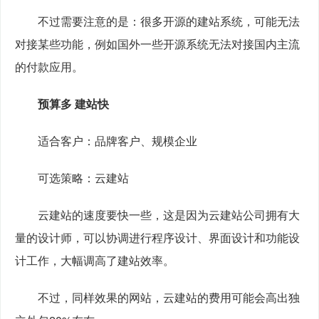
　　不过需要注意的是：很多开源的建站系统，可能无法
对接某些功能，例如国外一些开源系统无法对接国内主流
的付款应用。
预算多 建站快
　　适合客户：品牌客户、规模企业
　　可选策略：云建站
　　云建站的速度要快一些，这是因为云建站公司拥有大
量的设计师，可以协调进行程序设计、界面设计和功能设
计工作，大幅调高了建站效率。
　　不过，同样效果的网站，云建站的费用可能会高出独