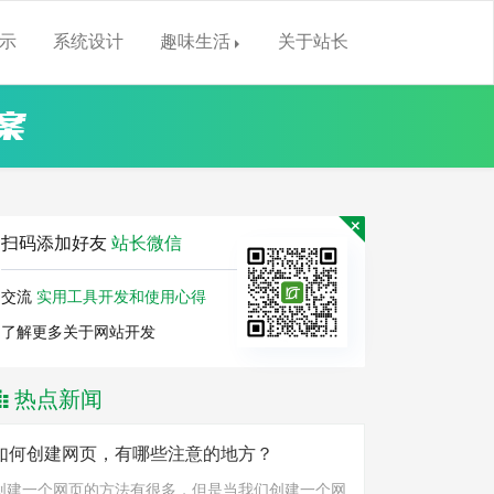
示
系统设计
趣味生活
关于站长
案
扫码添加好友
站长微信
交流
实用工具开发和使用心得
了解更多关于网站开发
热点新闻
如何创建网页，有哪些注意的地方？
创建一个网页的方法有很多，但是当我们创建一个网