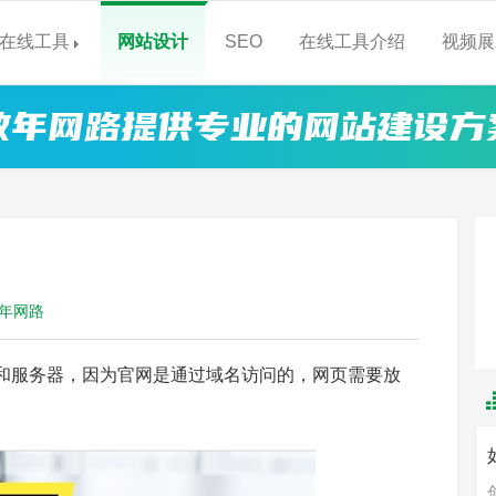
在线工具
网站设计
SEO
在线工具介绍
视频展
数年网路提供专业的网站建设方
年网路
和服务器，因为官网是通过域名访问的，网页需要放