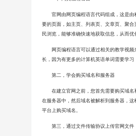
　　官网由网页编程语言代码组成，这是由
要的页面，如主页、列表页、文章页、聚合
民浏览，能够准确快速地获取信息，从而优
　　网页编程语言可以通过相关的教学视频
长，因为有更多的计算机英语单词需要学习
　　第二，学会购买域名和服务器
　　在建立官网之前，您首先需要购买域名
在服务器中，然后域名被解析到服务器，这
平台上购买域名。
　　第三，通过文件传输协议上传官网文件