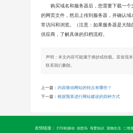
　　购买域名和服务器后，您需要下载一个
的网页文件，然后上传到服务器，并确认域
常访问和浏览。（注意：如果服务器是大陆
供应商，了解具体的归档流程。
声明：本文内容可能属于摘抄或转载。若发现
联系我们删除。
上一篇：
内容驱动网站的特点有哪些？
下一篇：
根据预算进行网站建设的四种方式
友情链接：
打印机驱动
创想鸟
母婴知识
宠物生活
二维