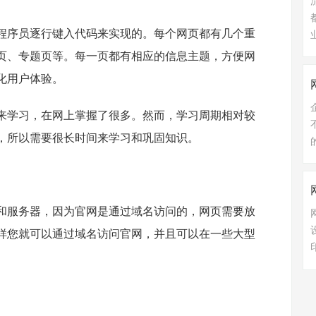
程序员逐行键入代码来实现的。每个网页都有几个重
页、专题页等。每一页都有相应的信息主题，方便网
化用户体验。
来学习，在网上掌握了很多。然而，学习周期相对较
，所以需要很长时间来学习和巩固知识。
和服务器，因为官网是通过域名访问的，网页需要放
样您就可以通过域名访问官网，并且可以在一些大型