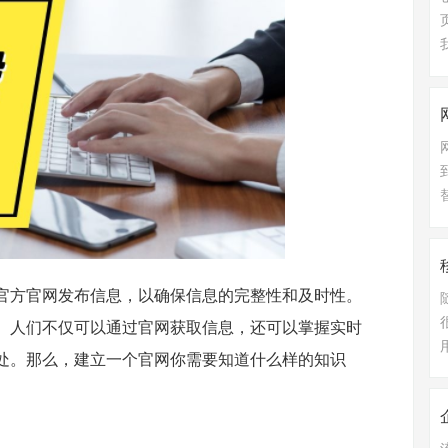
官方官网发布信息，以确保信息的完整性和及时性。
。人们不仅可以通过官网获取信息，还可以掌握实时
处。那么，建立一个官网你需要知道什么样的知识