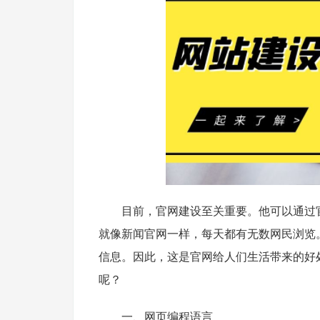
　　目前，官网建设至关重要。他可以通过
就像新闻官网一样，每天都有无数网民浏览
信息。因此，这是官网给人们生活带来的好
呢？
　　一、网页编程语言