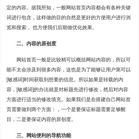
定的内容。据我所知，一般网站首页内容都会有各种关键
词进行包含，这样做的目的自然是更好的方便用户进行浏
览和搜索， 也方便我们后期做优化效果。
二、内容的原创度
　　网站首页一般是比较精可以概括网站内容的，所以可
能不太会涉及到很多内容，这也是为了能够让用户第可以
[敏感词]时间获取到想要的信息。所以如果是转载的内
容，[敏感词]的办法就是对标题先进行修改，然后对内容
方面进行适当的修改填充。如果我们是在搭建自己网站首
页需要做到两个方面：，一个是要保证标题需要足够醒
目，二是要保证内容的原创度。
三、网站便利的导航功能