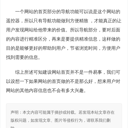
　　一个网站的首页部分的导航功能可以说是这个网站的
遥控器，所以只有导航功能做到方便精致 ，才能真正的让
用户发现网站给他带来的价值。所以导航部分，要对后面
的内容进行精准区分，再来是要提供精准信息，这样做的
目的是能够更好的帮助到用户，节省浏览时间，方便用户
找到需要的信息。
　　综上所述可知建设网站首页并不是一件易事，我们可
以设想一下如果网站的首页做的不是那么好，想来用户对
网站的其他内容信息也不会有多大兴趣。
声明：本文内容可能属于摘抄或转载。若发现本站文章存在
版权问题，如发现文章、图片等侵权行为，请联系我们删
除。