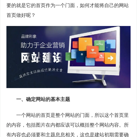
要的就是它的首页作为一个门面，如何才能将自己的网站
首页做好呢？
一、确定网站的基本主题
　　一个网站的首页是整个网站的门面，所以这个首页里
的内容，包括图片在内都应该可以概括整个网站内容。所
有内容也必须要和主题息息相关，这也是建站初期需要确