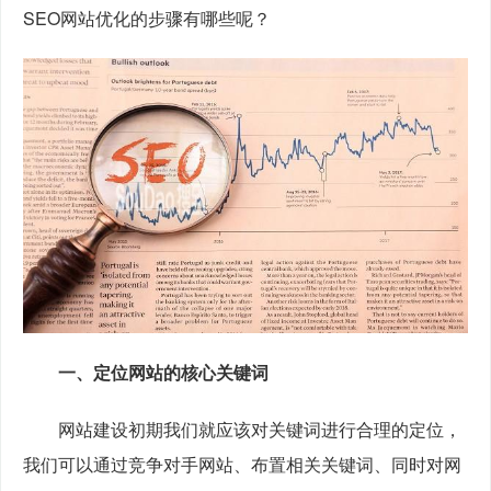
SEO网站优化的步骤有哪些呢？
一、定位网站的核心关键词
　　网站建设初期我们就应该对关键词进行合理的定位，
我们可以通过竞争对手网站、布置相关关键词、同时对网