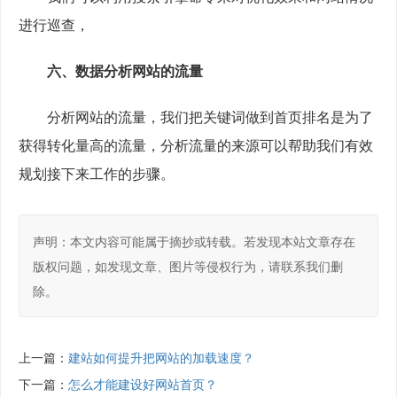
进行巡查，
六、数据分析网站的流量
　　分析网站的流量，我们把关键词做到首页排名是为了
获得转化量高的流量，分析流量的来源可以帮助我们有效
规划接下来工作的步骤。
声明：本文内容可能属于摘抄或转载。若发现本站文章存在
版权问题，如发现文章、图片等侵权行为，请联系我们删
除。
上一篇：
建站如何提升把网站的加载速度？
下一篇：
怎么才能建设好网站首页？