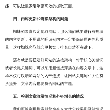
能，可以让搜索引擎更高效的抓取页面。
四、内容更新和链接架构的问题
　　蜘蛛如果喜欢定爬取网站，那么我们就要进行有规律
的内容更新，不用说的吧识别内容一定要保证原创性和质
量，这样蜘蛛爬取就会更频繁，排名自然不在话下。
　　还有就是要搭建好网站的连接架构，对于核心关键词
或者长尾关键词，可以采用超链接穿插在内容文章中，这
样不仅可以增加网站的内部连接，让网站关键词相关性有
所提升，文章内容也要符合网站的主题。
五、检测文章收录情况和外链增长的情况
　　我们可以利用搜索引擎命令来对优化效果和网站情况