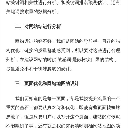
站关键词相关性进行分析、和关键词排名预测估计、还有
关键词搜索量的数据分析。
二、对网站结进行分析
　　网站设计的好不好，我们从网站的导航栏、目录的结
构优化、链接的质量都能感受到，所以要对这些进行合理
分析，在建设网站的时候[敏感词]是做树状目录的结构，
尽量避免不利于蜘蛛爬取的设计。
三、页面优化和网站地图的设计
　　我们要知道的是每一页面，都是我摸提升流量的一个
重要的基石，都要认真对待和优化，即使有些页面被蜘蛛
屏蔽了，但是只要用户可以打开这个页面，建站的时候就
不能敷衍了事，还有就是我们需要清晰明确网站地图的功